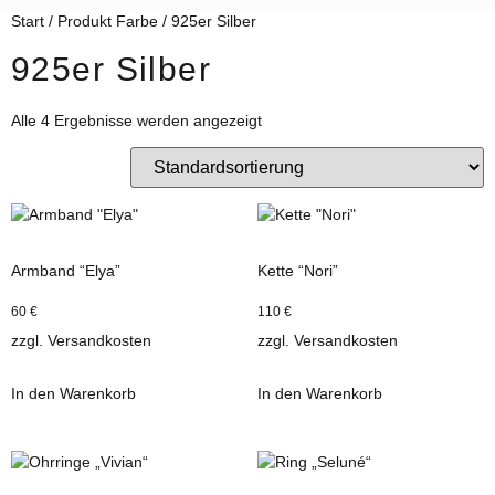
Start
/ Produkt Farbe / 925er Silber
925er Silber
Alle 4 Ergebnisse werden angezeigt
Armband “Elya”
Kette “Nori”
60
€
110
€
zzgl.
Versandkosten
zzgl.
Versandkosten
In den Warenkorb
In den Warenkorb