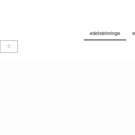
edelsteinringe
e