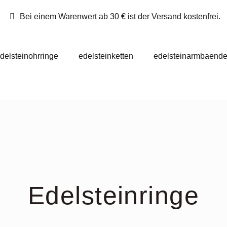
Bei einem Warenwert ab 30 € ist der Versand kostenfrei.
delsteinohrringe
edelsteinketten
edelsteinarmbaende
Edelsteinringe