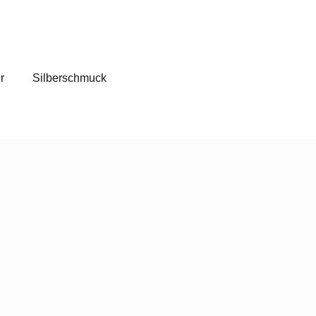
r
Silberschmuck