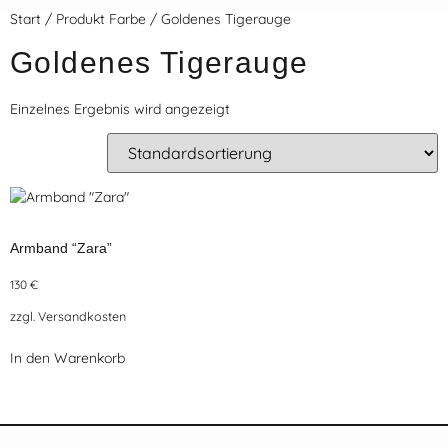
Start
/ Produkt Farbe / Goldenes Tigerauge
Goldenes Tigerauge
Einzelnes Ergebnis wird angezeigt
Armband “Zara”
130
€
zzgl.
Versandkosten
In den Warenkorb