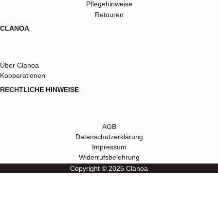
Pflegehinweise
Retouren
CLANOA
Über Clanoa
Kooperationen
RECHTLICHE HINWEISE
AGB
Datenschutzerklärung
Impressum
Widerrufsbelehrung
Copyright © 2025 Clanoa