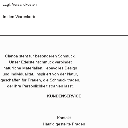
zzgl.
Versandkosten
In den Warenkorb
Clanoa steht für besonderen Schmuck.
Unser Edelsteinschmuck verbindet
natürliche Materialien, liebevolles Design
und Individualität. Inspiriert von der Natur,
geschaffen für Frauen, die Schmuck tragen,
der ihre Persönlichkeit strahlen lässt.
KUNDENSERVICE
Kontakt
Häufig gestellte Fragen