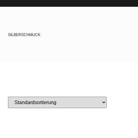
R
SILBERSCHMUCK