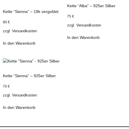
Kette “Alba” – 925er Silber
Kette “Sienna” – 18k vergoldet
75
€
90
€
zzgl.
Versandkosten
zzgl.
Versandkosten
In den Warenkorb
In den Warenkorb
Kette “Sienna” – 925er Silber
70
€
zzgl.
Versandkosten
In den Warenkorb