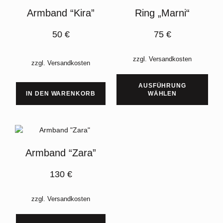
Armband “Kira”
Ring „Marni“
50
€
75
€
zzgl.
Versandkosten
zzgl.
Versandkosten
AUSFÜHRUNG
IN DEN WARENKORB
WÄHLEN
Armband “Zara”
130
€
zzgl.
Versandkosten