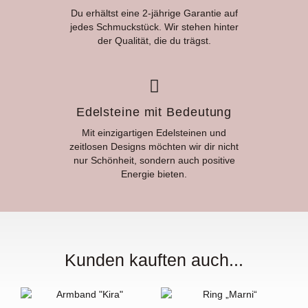
Du erhältst eine 2-jährige Garantie auf
jedes Schmuckstück. Wir stehen hinter
der Qualität, die du trägst.
Edelsteine mit Bedeutung
Mit einzigartigen Edelsteinen und
zeitlosen Designs möchten wir dir nicht
nur Schönheit, sondern auch positive
Energie bieten.
Kunden kauften auch...