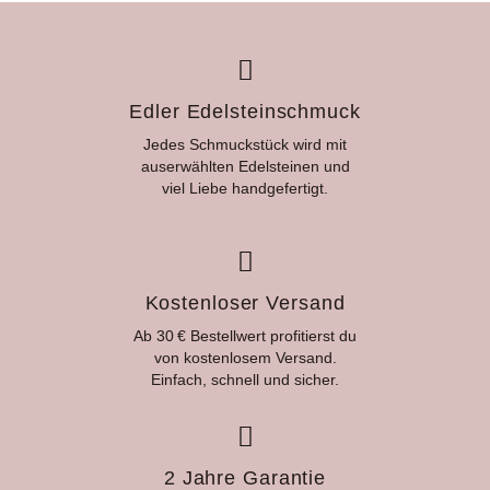
Edler Edelsteinschmuck
Jedes Schmuckstück wird mit
auserwählten Edelsteinen und
viel Liebe handgefertigt.
Kostenloser Versand
Ab 30 € Bestellwert profitierst du
von kostenlosem Versand.
Einfach, schnell und sicher.
2 Jahre Garantie