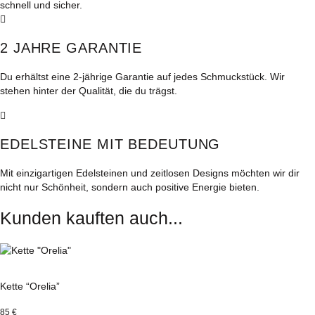
schnell und sicher.
2 JAHRE GARANTIE
Du erhältst eine 2-jährige Garantie auf jedes Schmuckstück. Wir
stehen hinter der Qualität, die du trägst.
EDELSTEINE MIT BEDEUTUNG
Mit einzigartigen Edelsteinen und zeitlosen Designs möchten wir dir
nicht nur Schönheit, sondern auch positive Energie bieten.
Kunden kauften auch...
Kette “Orelia”
85
€