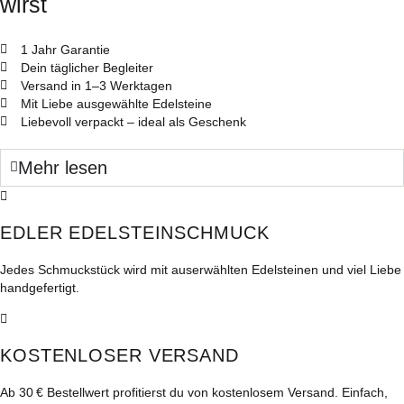
wirst
1 Jahr Garantie
Dein täglicher Begleiter
Versand in 1–3 Werktagen
Mit Liebe ausgewählte Edelsteine
Liebevoll verpackt – ideal als Geschenk
Mehr lesen
EDLER EDELSTEINSCHMUCK
Jedes Schmuckstück wird mit auserwählten Edelsteinen und viel Liebe
handgefertigt.
KOSTENLOSER VERSAND
Ab 30 € Bestellwert profitierst du von kostenlosem Versand. Einfach,