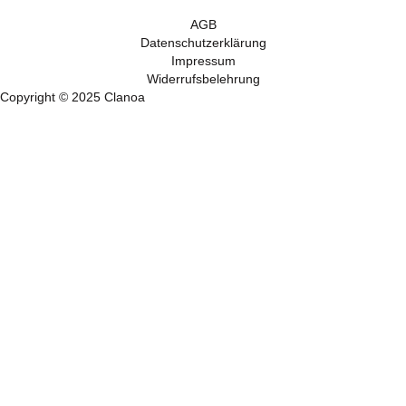
AGB
Datenschutzerklärung
Impressum
Widerrufsbelehrung
Copyright © 2025 Clanoa