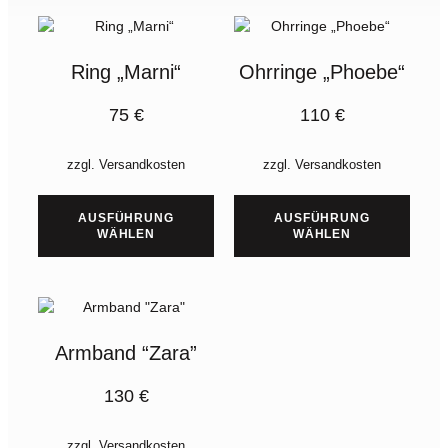
Ring „Marni“
Ohrringe „Phoebe“
75
€
110
€
zzgl.
Versandkosten
zzgl.
Versandkosten
AUSFÜHRUNG
AUSFÜHRUNG
WÄHLEN
WÄHLEN
Armband “Zara”
130
€
zzgl.
Versandkosten