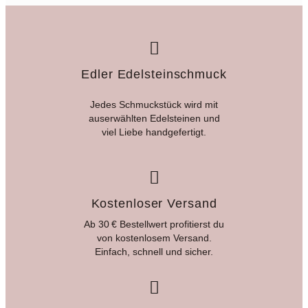
Edler Edelsteinschmuck
Jedes Schmuckstück wird mit
auserwählten Edelsteinen und
viel Liebe handgefertigt.
Kostenloser Versand
Ab 30 € Bestellwert profitierst du
von kostenlosem Versand.
Einfach, schnell und sicher.