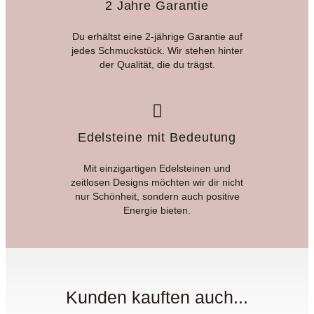
2 Jahre Garantie
Du erhältst eine 2-jährige Garantie auf
jedes Schmuckstück. Wir stehen hinter
der Qualität, die du trägst.
Edelsteine mit Bedeutung
Mit einzigartigen Edelsteinen und
zeitlosen Designs möchten wir dir nicht
nur Schönheit, sondern auch positive
Energie bieten.
Kunden kauften auch...