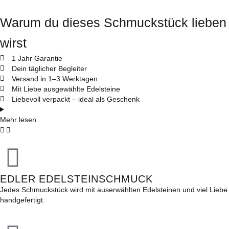
Warum du dieses Schmuckstück lieben
wirst
1 Jahr Garantie
Dein täglicher Begleiter
Versand in 1–3 Werktagen
Mit Liebe ausgewählte Edelsteine
Liebevoll verpackt – ideal als Geschenk
Mehr lesen
EDLER EDELSTEINSCHMUCK
Jedes Schmuckstück wird mit auserwählten Edelsteinen und viel Liebe
handgefertigt.