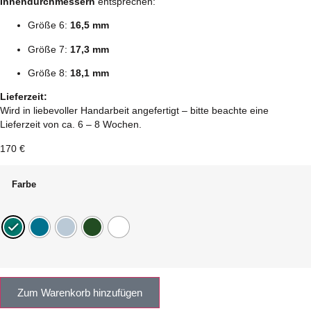
Innendurchmessern
entsprechen:
Größe 6:
16,5 mm
Größe 7:
17,3 mm
Größe 8:
18,1 mm
Lieferzeit:
Wird in liebevoller Handarbeit angefertigt – bitte beachte eine
Lieferzeit von ca. 6 – 8 Wochen.
170
€
Farbe
Zum Warenkorb hinzufügen