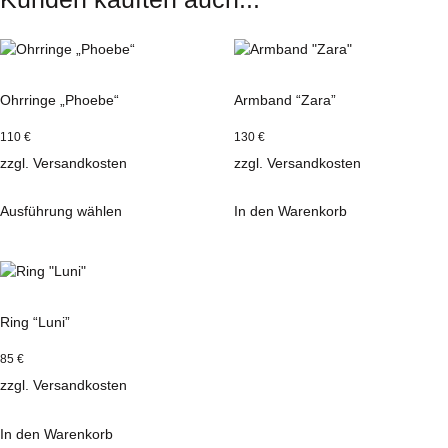
Ohrringe „Phoebe“
Armband “Zara”
110
€
130
€
zzgl.
Versandkosten
zzgl.
Versandkosten
Ausführung wählen
In den Warenkorb
Ring “Luni”
85
€
zzgl.
Versandkosten
In den Warenkorb