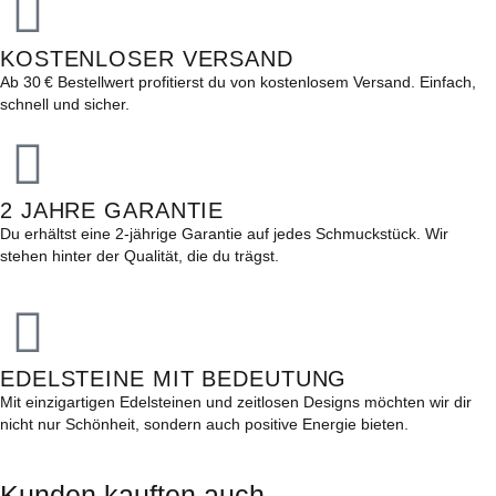
KOSTENLOSER VERSAND
Ab 30 € Bestellwert profitierst du von kostenlosem Versand. Einfach,
schnell und sicher.
2 JAHRE GARANTIE
Du erhältst eine 2-jährige Garantie auf jedes Schmuckstück. Wir
stehen hinter der Qualität, die du trägst.
EDELSTEINE MIT BEDEUTUNG
Mit einzigartigen Edelsteinen und zeitlosen Designs möchten wir dir
nicht nur Schönheit, sondern auch positive Energie bieten.
Kunden kauften auch...