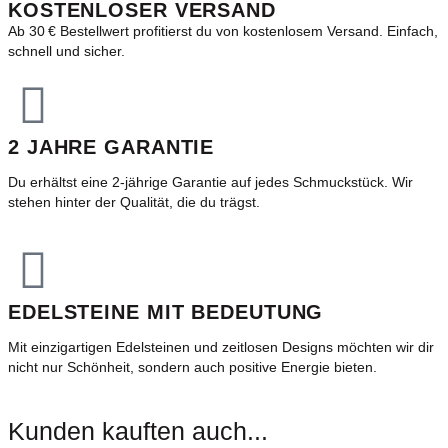
KOSTENLOSER VERSAND
Ab 30 € Bestellwert profitierst du von kostenlosem Versand. Einfach,
schnell und sicher.
2 JAHRE GARANTIE
Du erhältst eine 2-jährige Garantie auf jedes Schmuckstück. Wir
stehen hinter der Qualität, die du trägst.
EDELSTEINE MIT BEDEUTUNG
Mit einzigartigen Edelsteinen und zeitlosen Designs möchten wir dir
nicht nur Schönheit, sondern auch positive Energie bieten.
Kunden kauften auch...