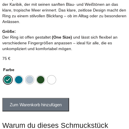
der Karibik, der mit seinen sanften Blau- und Weißtönen an das
klare, tropische Meer erinnert. Das klare, zeitlose Design macht den
Ring zu einem stilvollen Blickfang – ob im Alltag oder zu besonderen
Anlässen.
Größe:
Der Ring ist offen gestaltet
(One Size)
und lässt sich flexibel an
verschiedene Fingergrößen anpassen – ideal für alle, die es
unkompliziert und komfortabel mögen.
75
€
Farbe
Zum Warenkorb hinzufügen
Warum du dieses Schmuckstück