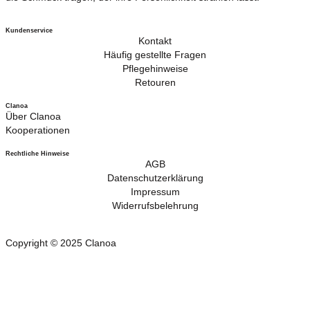
Kundenservice
Kontakt
Häufig gestellte Fragen
Pflegehinweise
Retouren
Clanoa
Über Clanoa
Kooperationen
Rechtliche Hinweise
AGB
Datenschutzerklärung
Impressum
Widerrufsbelehrung
Copyright © 2025 Clanoa