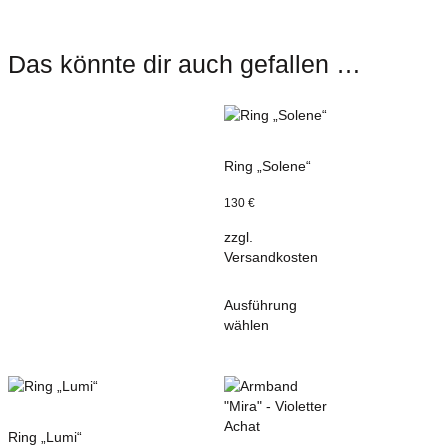
Das könnte dir auch gefallen …
Ring „Solene“
130
€
zzgl.
Versandkosten
Ausführung
wählen
Ring „Lumi“