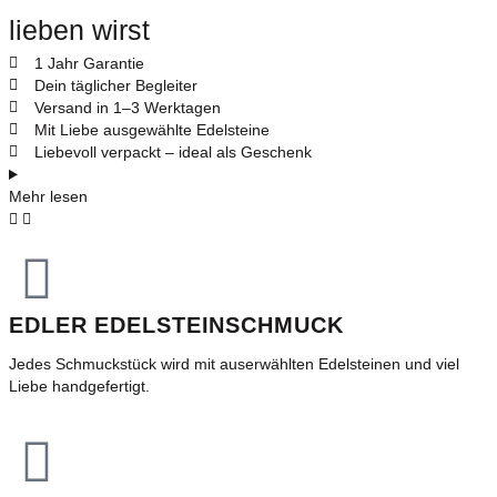
lieben wirst
1 Jahr Garantie
Dein täglicher Begleiter
Versand in 1–3 Werktagen
Mit Liebe ausgewählte Edelsteine
Liebevoll verpackt – ideal als Geschenk
Mehr lesen
EDLER EDELSTEINSCHMUCK
Jedes Schmuckstück wird mit auserwählten Edelsteinen und viel
Liebe handgefertigt.