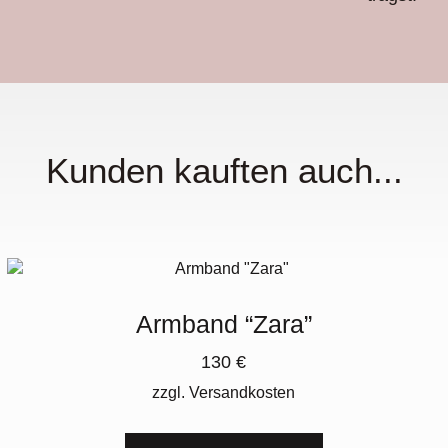
Kunden kauften auch...
Armband “Zara”
130
€
zzgl.
Versandkosten