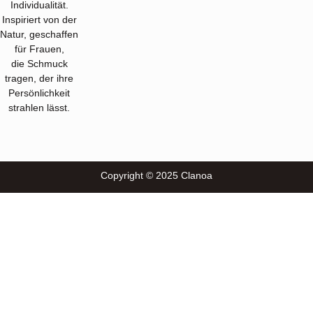
Individualität.
Inspiriert von der
Natur, geschaffen
für Frauen,
die Schmuck
tragen, der ihre
Persönlichkeit
strahlen lässt.
Copyright © 2025 Clanoa