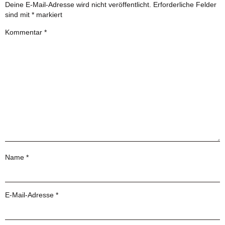
Deine E-Mail-Adresse wird nicht veröffentlicht.
Erforderliche Felder
sind mit
*
markiert
Kommentar
*
Name
*
E-Mail-Adresse
*