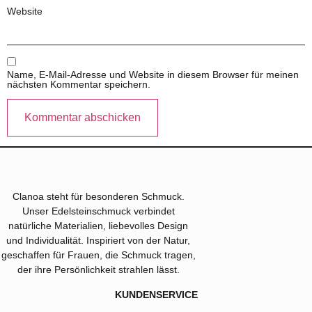
Website
Name, E-Mail-Adresse und Website in diesem Browser für meinen
nächsten Kommentar speichern.
Clanoa steht für besonderen Schmuck.
Unser Edelsteinschmuck verbindet
natürliche Materialien, liebevolles Design
und Individualität. Inspiriert von der Natur,
geschaffen für Frauen, die Schmuck tragen,
der ihre Persönlichkeit strahlen lässt.
KUNDENSERVICE