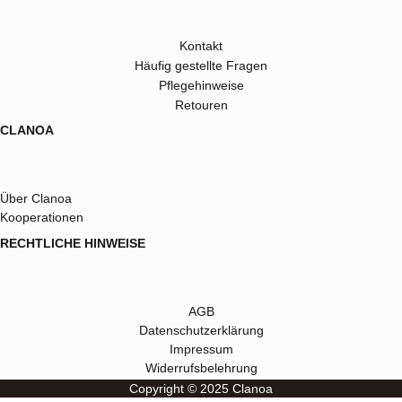
Kontakt
Häufig gestellte Fragen
Pflegehinweise
Retouren
CLANOA
Über Clanoa
Kooperationen
RECHTLICHE HINWEISE
AGB
Datenschutzerklärung
Impressum
Widerrufsbelehrung
Copyright © 2025 Clanoa