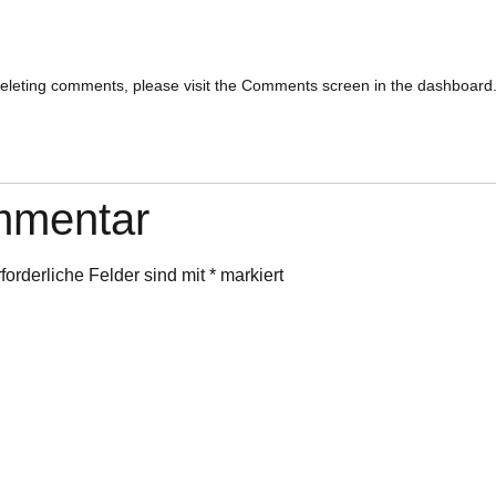
 deleting comments, please visit the Comments screen in the dashboard
mmentar
forderliche Felder sind mit
*
markiert