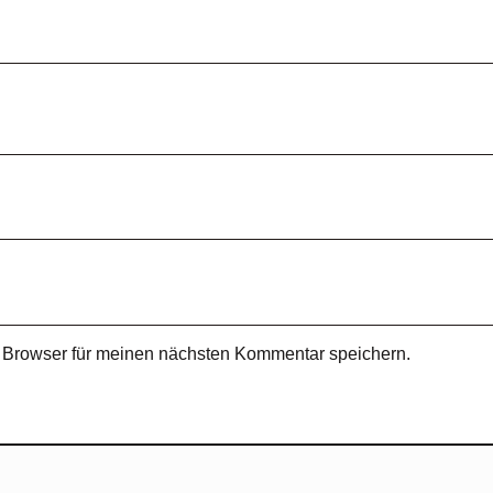
 Browser für meinen nächsten Kommentar speichern.