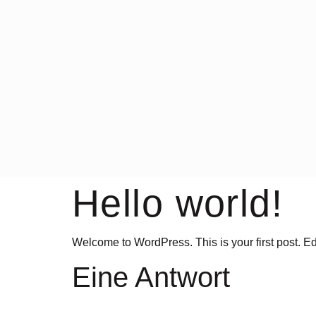
Hello world!
Welcome to WordPress. This is your first post. Edit 
Eine Antwort