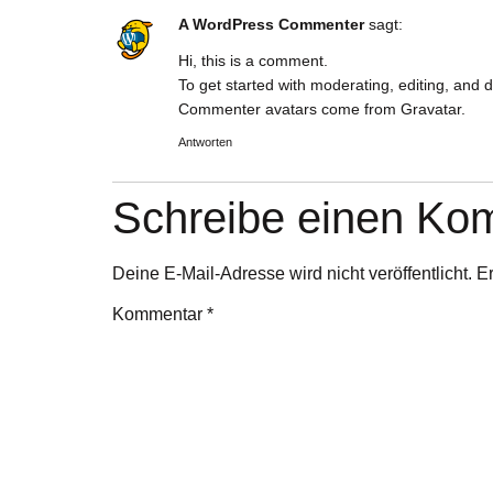
A WordPress Commenter
sagt:
Hi, this is a comment.
To get started with moderating, editing, and
Commenter avatars come from
Gravatar
.
Antworten
Schreibe einen Ko
Deine E-Mail-Adresse wird nicht veröffentlicht.
Er
Kommentar
*