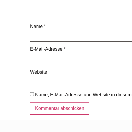
Name
*
E-Mail-Adresse
*
Website
Name, E-Mail-Adresse und Website in diesem