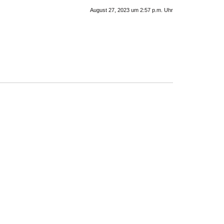
August 27, 2023 um 2:57 p.m. Uhr
.