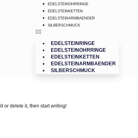
EDELSTEINOHRRINGE
EDELSTEINKETTEN
EDELSTEINARMBAENDER
SILBERSCHMUCK
EDELSTEINRINGE
EDELSTEINOHRRINGE
EDELSTEINKETTEN
EDELSTEINARMBAENDER
SILBERSCHMUCK
or delete it, then start writing!